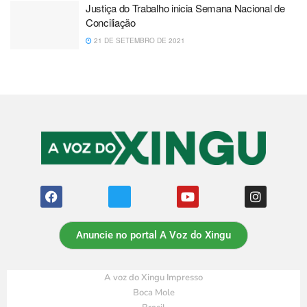
Justiça do Trabalho inicia Semana Nacional de
Conciliação
21 DE SETEMBRO DE 2021
Anuncie no portal A Voz do Xingu
A voz do Xingu Impresso
Boca Mole