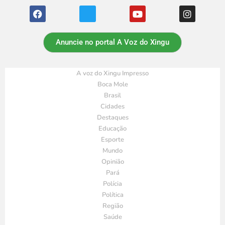
Anuncie no portal A Voz do Xingu
A voz do Xingu Impresso
Boca Mole
Brasil
Cidades
Destaques
Educação
Esporte
Mundo
Opinião
Pará
Polícia
Política
Região
Saúde