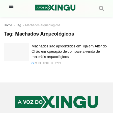
Home
Tag
Machados Arqueológicos
Tag:
Machados Arqueológicos
Machados são apreendidos em loja em Alter do
Chão em operação de combate a venda de
materiais arqueológicos
20 DE ABRIL DE 2021