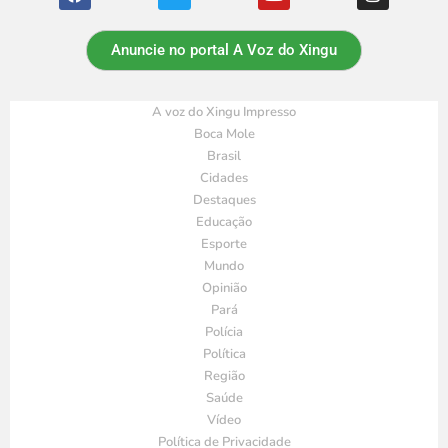
Anuncie no portal A Voz do Xingu
A voz do Xingu Impresso
Boca Mole
Brasil
Cidades
Destaques
Educação
Esporte
Mundo
Opinião
Pará
Polícia
Política
Região
Saúde
Vídeo
Política de Privacidade