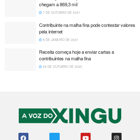
chegam a 869,3 mil
7 DE OUTUBRO DE 2021
Contribuinte na malha fina pode contestar valores
pela internet
8 DE JANEIRO DE 2021
Receita começa hoje a enviar cartas a
contribuintes na malha fina
29 DE OUTUBRO DE 2020