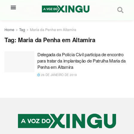
Home
Tag
Maria da Penha em Altamira
Tag:
Maria da Penha em Altamira
Delegada da Polícia Civil participa de encontro
para tratar da implantação de Patrulha Maria da
Penha em Altamira
26 DE JANEIRO DE 2019