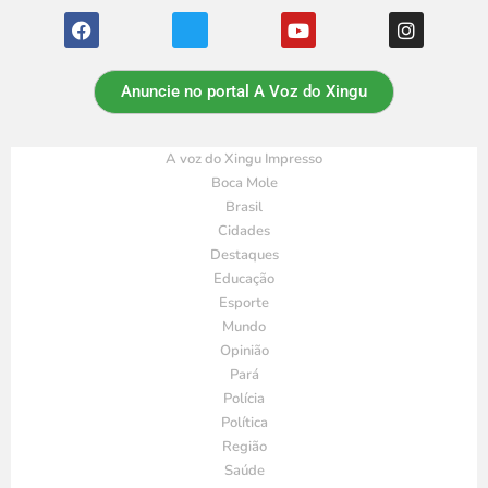
Anuncie no portal A Voz do Xingu
A voz do Xingu Impresso
Boca Mole
Brasil
Cidades
Destaques
Educação
Esporte
Mundo
Opinião
Pará
Polícia
Política
Região
Saúde