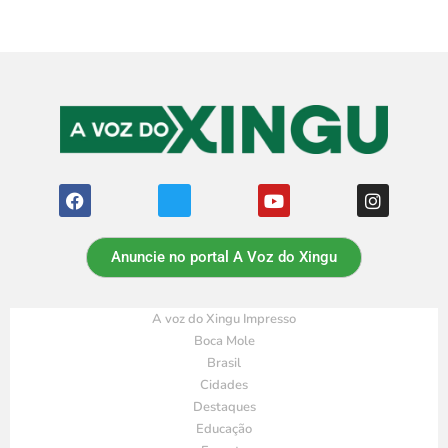
Anuncie no portal A Voz do Xingu
A voz do Xingu Impresso
Boca Mole
Brasil
Cidades
Destaques
Educação