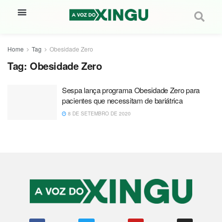
Home
Tag
Obesidade Zero
Tag:
Obesidade Zero
Sespa lança programa Obesidade Zero para
pacientes que necessitam de bariátrica
8 DE SETEMBRO DE 2020