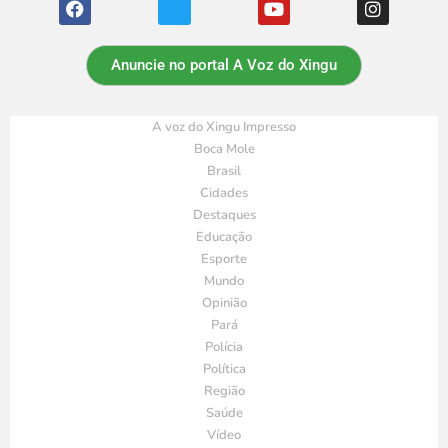
Anuncie no portal A Voz do Xingu
A voz do Xingu Impresso
Boca Mole
Brasil
Cidades
Destaques
Educação
Esporte
Mundo
Opinião
Pará
Polícia
Política
Região
Saúde
Vídeo