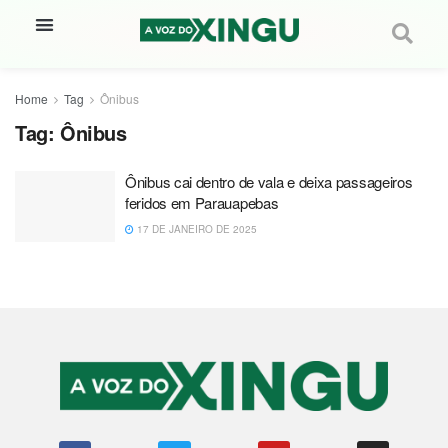
Home
Tag
Ônibus
Tag:
Ônibus
Ônibus cai dentro de vala e deixa passageiros
feridos em Parauapebas
17 DE JANEIRO DE 2025