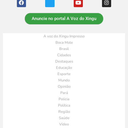
Anuncie no portal A Voz do Xingu
A voz do Xingu Impresso
Boca Mole
Brasil
Cidades
Destaques
Educação
Esporte
Mundo
Opinião
Pará
Polícia
Política
Região
Saúde
Vídeo