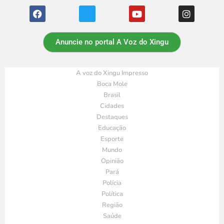
Anuncie no portal A Voz do Xingu
A voz do Xingu Impresso
Boca Mole
Brasil
Cidades
Destaques
Educação
Esporte
Mundo
Opinião
Pará
Polícia
Política
Região
Saúde