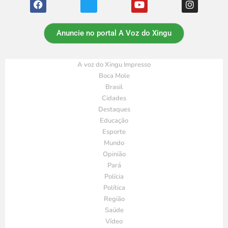
Anuncie no portal A Voz do Xingu
A voz do Xingu Impresso
Boca Mole
Brasil
Cidades
Destaques
Educação
Esporte
Mundo
Opinião
Pará
Polícia
Política
Região
Saúde
Vídeo