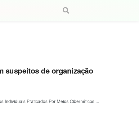
em suspeitos de organização
s Individuais Praticados Por Meios Cibernéticos ...