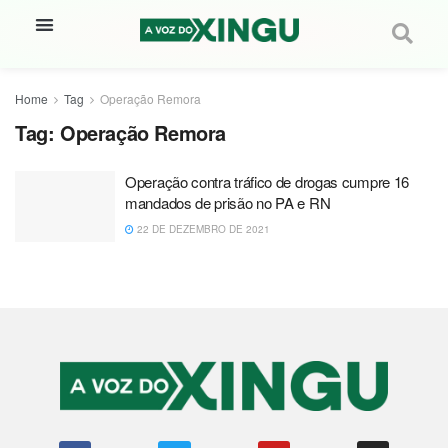
Home
Tag
Operação Remora
Tag:
Operação Remora
Operação contra tráfico de drogas cumpre 16
mandados de prisão no PA e RN
22 DE DEZEMBRO DE 2021