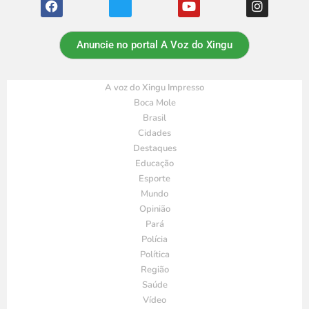
Anuncie no portal A Voz do Xingu
A voz do Xingu Impresso
Boca Mole
Brasil
Cidades
Destaques
Educação
Esporte
Mundo
Opinião
Pará
Polícia
Política
Região
Saúde
Vídeo