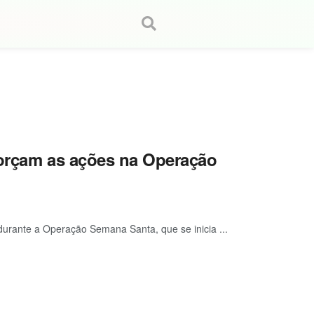
forçam as ações na Operação
durante a Operação Semana Santa, que se inicia ...