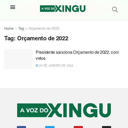
Home
Tag
Orçamento de 2022
Tag:
Orçamento de 2022
Presidente sanciona Orçamento de 2022, com
vetos
24 DE JANEIRO DE 2022