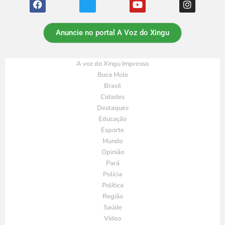
Anuncie no portal A Voz do Xingu
A voz do Xingu Impresso
Boca Mole
Brasil
Cidades
Destaques
Educação
Esporte
Mundo
Opinião
Pará
Polícia
Política
Região
Saúde
Vídeo