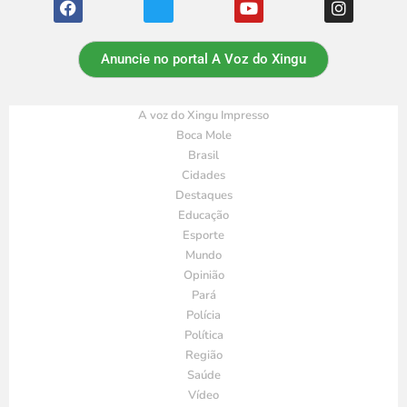
Anuncie no portal A Voz do Xingu
A voz do Xingu Impresso
Boca Mole
Brasil
Cidades
Destaques
Educação
Esporte
Mundo
Opinião
Pará
Polícia
Política
Região
Saúde
Vídeo