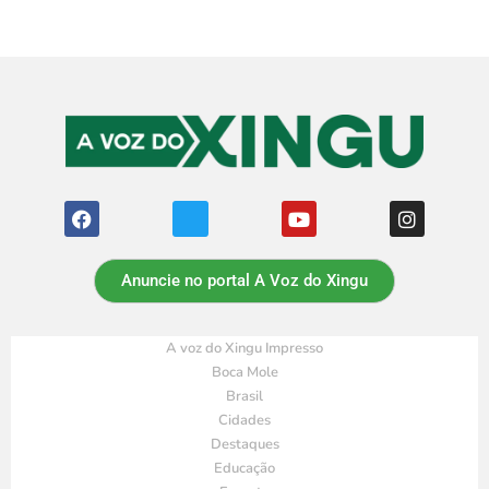
Anuncie no portal A Voz do Xingu
A voz do Xingu Impresso
Boca Mole
Brasil
Cidades
Destaques
Educação