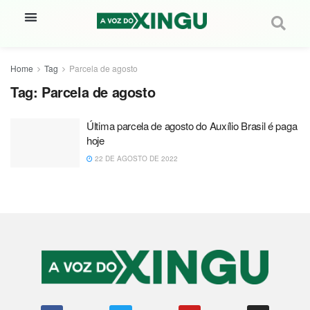
Home
Tag
Parcela de agosto
Tag:
Parcela de agosto
Última parcela de agosto do Auxílio Brasil é paga
hoje
22 DE AGOSTO DE 2022