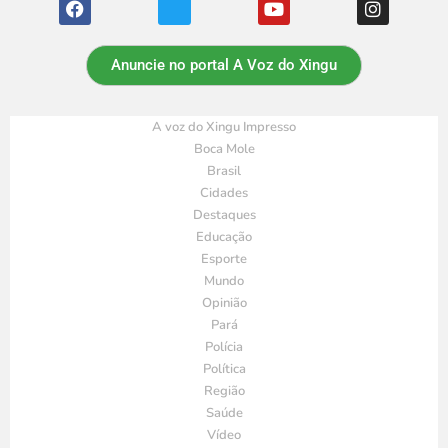
Anuncie no portal A Voz do Xingu
A voz do Xingu Impresso
Boca Mole
Brasil
Cidades
Destaques
Educação
Esporte
Mundo
Opinião
Pará
Polícia
Política
Região
Saúde
Vídeo