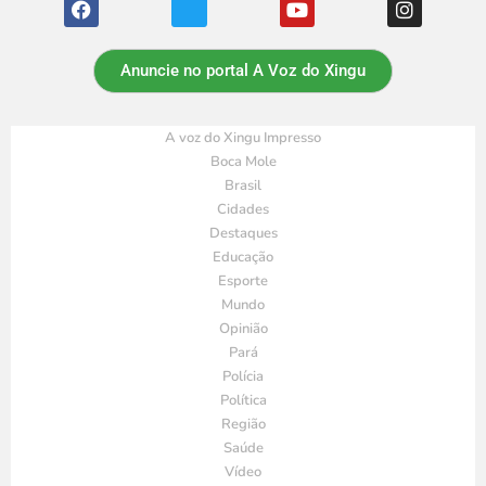
Anuncie no portal A Voz do Xingu
A voz do Xingu Impresso
Boca Mole
Brasil
Cidades
Destaques
Educação
Esporte
Mundo
Opinião
Pará
Polícia
Política
Região
Saúde
Vídeo