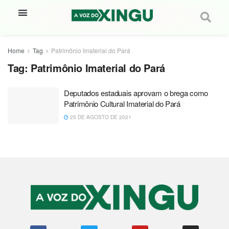
Home
Tag
Patrimônio Imaterial do Pará
Tag:
Patrimônio Imaterial do Pará
Deputados estaduais aprovam o brega como
Patrimônio Cultural Imaterial do Pará
25 DE AGOSTO DE 2021