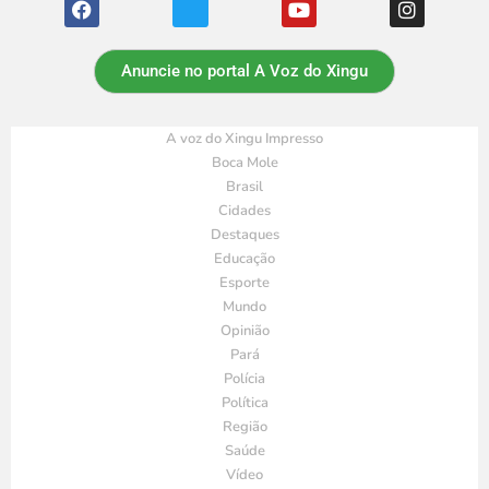
Anuncie no portal A Voz do Xingu
A voz do Xingu Impresso
Boca Mole
Brasil
Cidades
Destaques
Educação
Esporte
Mundo
Opinião
Pará
Polícia
Política
Região
Saúde
Vídeo