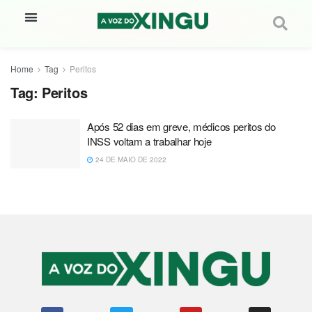
Home
Tag
Peritos
Tag:
Peritos
Após 52 dias em greve, médicos peritos do
INSS voltam a trabalhar hoje
24 DE MAIO DE 2022