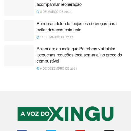
acompanhar reoneração
3 DE MARÇO DE 2023
Petrobras defende reajustes de preços para
evitar desabastecimento
18 DE MARÇO DE 2022
Bolsonaro anuncia que Petrobras vai iniciar
‘pequenas reduções toda semana’ no preço do
combustível
6 DE DEZEMBRO DE 2021