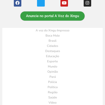
Anuncie no portal A Voz do Xingu
A voz do Xingu Impresso
Boca Mole
Brasil
Cidades
Destaques
Educação
Esporte
Mundo
Opinião
Pará
Polícia
Política
Região
Saúde
Vídeo