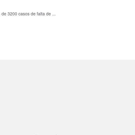
de 3200 casos de falta de ...