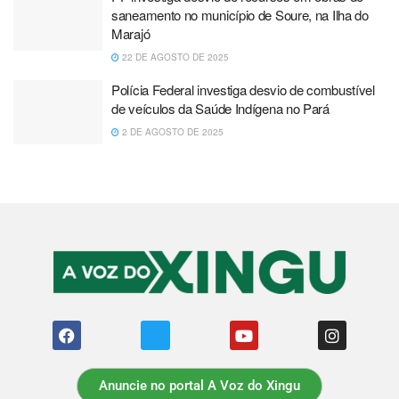
saneamento no município de Soure, na Ilha do
Marajó
22 DE AGOSTO DE 2025
Polícia Federal investiga desvio de combustível
de veículos da Saúde Indígena no Pará
2 DE AGOSTO DE 2025
Anuncie no portal A Voz do Xingu