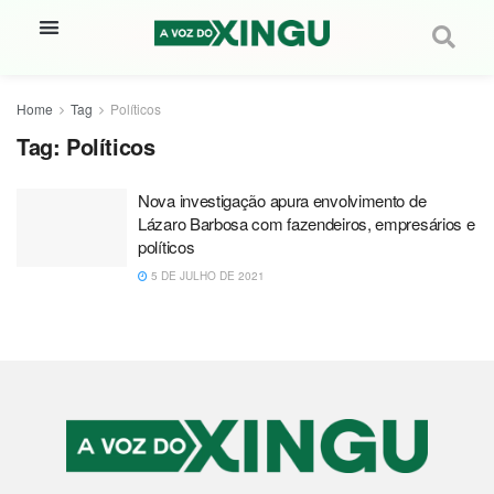
Home
Tag
Políticos
Tag:
Políticos
Nova investigação apura envolvimento de
Lázaro Barbosa com fazendeiros, empresários e
políticos
5 DE JULHO DE 2021