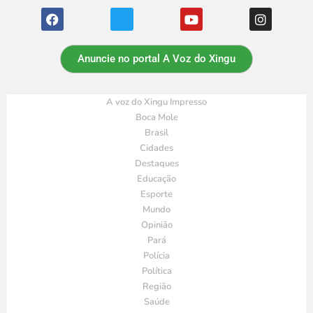
Anuncie no portal A Voz do Xingu
A voz do Xingu Impresso
Boca Mole
Brasil
Cidades
Destaques
Educação
Esporte
Mundo
Opinião
Pará
Polícia
Política
Região
Saúde