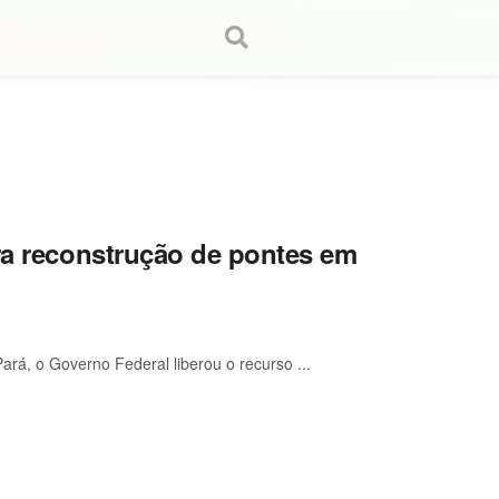
ra reconstrução de pontes em
ará, o Governo Federal liberou o recurso ...