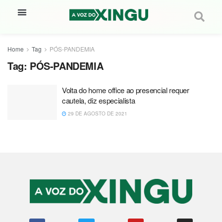
Home
Tag
PÓS-PANDEMIA
Tag:
PÓS-PANDEMIA
Volta do home office ao presencial requer
cautela, diz especialista
29 DE AGOSTO DE 2021