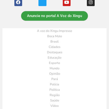
Anuncie no portal A Voz do Xingu
A voz do Xingu Impresso
Boca Mole
Brasil
Cidades
Destaques
Educação
Esporte
Mundo
Opinião
Pará
Polícia
Política
Região
Saúde
Vídeo