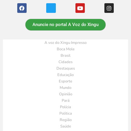
Anuncie no portal A Voz do Xingu
A voz do Xingu Impresso
Boca Mole
Brasil
Cidades
Destaques
Educação
Esporte
Mundo
Opinião
Pará
Polícia
Política
Região
Saúde