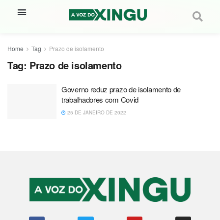
Home
Tag
Prazo de isolamento
Tag:
Prazo de isolamento
Governo reduz prazo de isolamento de
trabalhadores com Covid
25 DE JANEIRO DE 2022