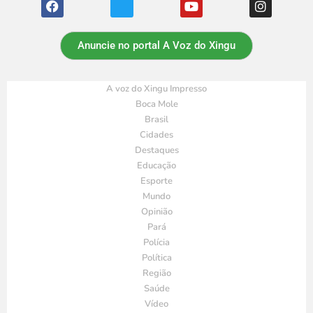
Anuncie no portal A Voz do Xingu
A voz do Xingu Impresso
Boca Mole
Brasil
Cidades
Destaques
Educação
Esporte
Mundo
Opinião
Pará
Polícia
Política
Região
Saúde
Vídeo