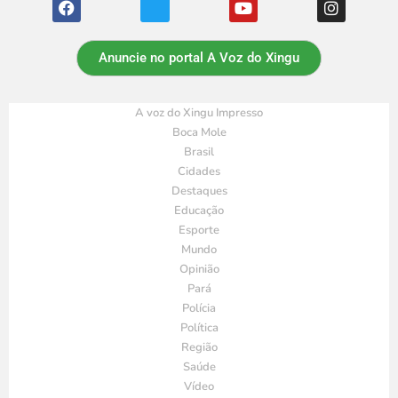
Anuncie no portal A Voz do Xingu
A voz do Xingu Impresso
Boca Mole
Brasil
Cidades
Destaques
Educação
Esporte
Mundo
Opinião
Pará
Polícia
Política
Região
Saúde
Vídeo