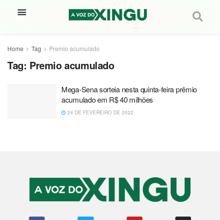
Home
Tag
Premio acumulado
Tag:
Premio acumulado
Mega-Sena sorteia nesta quinta-feira prêmio
acumulado em R$ 40 milhões
24 DE FEVEREIRO DE 2022