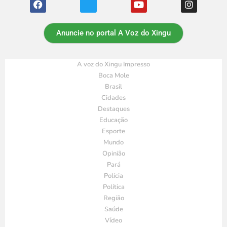
Anuncie no portal A Voz do Xingu
A voz do Xingu Impresso
Boca Mole
Brasil
Cidades
Destaques
Educação
Esporte
Mundo
Opinião
Pará
Polícia
Política
Região
Saúde
Vídeo