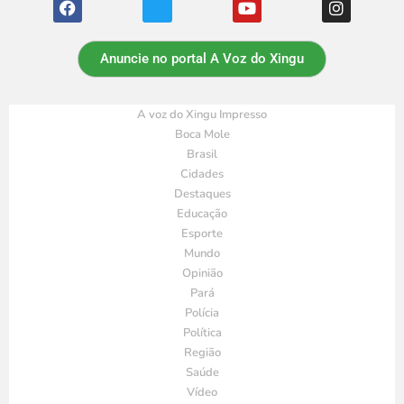
Anuncie no portal A Voz do Xingu
A voz do Xingu Impresso
Boca Mole
Brasil
Cidades
Destaques
Educação
Esporte
Mundo
Opinião
Pará
Polícia
Política
Região
Saúde
Vídeo