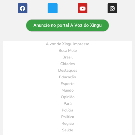
Anuncie no portal A Voz do Xingu
A voz do Xingu Impresso
Boca Mole
Brasil
Cidades
Destaques
Educação
Esporte
Mundo
Opinião
Pará
Polícia
Política
Região
Saúde