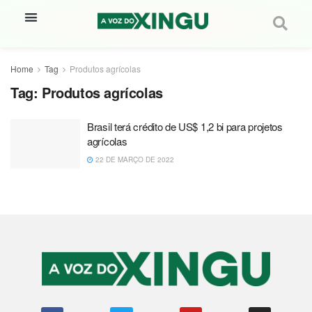
Home
Tag
Produtos agrícolas
Tag:
Produtos agrícolas
Brasil terá crédito de US$ 1,2 bi para projetos
agrícolas
22 DE MARÇO DE 2022