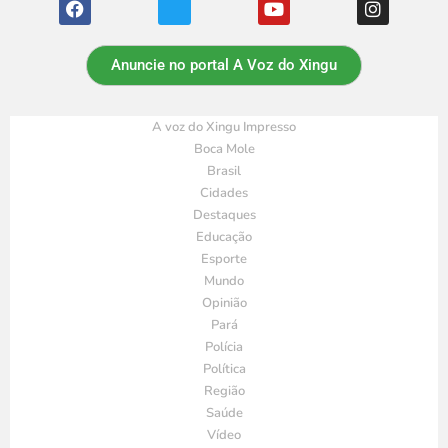
Anuncie no portal A Voz do Xingu
A voz do Xingu Impresso
Boca Mole
Brasil
Cidades
Destaques
Educação
Esporte
Mundo
Opinião
Pará
Polícia
Política
Região
Saúde
Vídeo