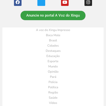
Anuncie no portal A Voz do Xingu
A voz do Xingu Impresso
Boca Mole
Brasil
Cidades
Destaques
Educação
Esporte
Mundo
Opinião
Pará
Polícia
Política
Região
Saúde
Vídeo