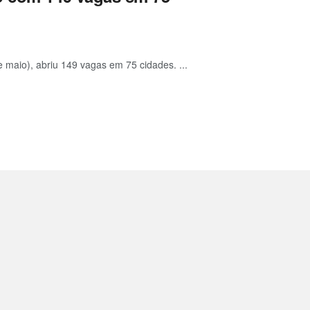
 maio), abriu 149 vagas em 75 cidades. ...