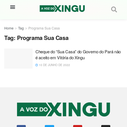
Home
Tag
Programa Sua Casa
Tag:
Programa Sua Casa
Cheque do “Sua Casa” do Governo do Pará não
é aceito em Vitória do Xingu
10 DE JUNHO DE 2022