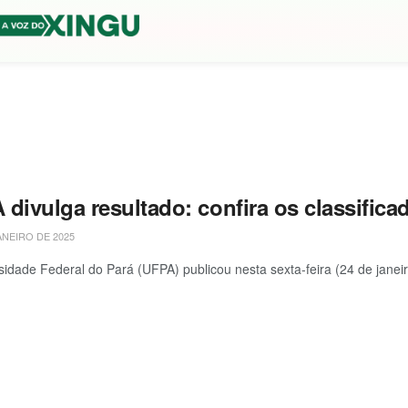
divulga resultado: confira os classifica
ANEIRO DE 2025
sidade Federal do Pará (UFPA) publicou nesta sexta-feira (24 de janei