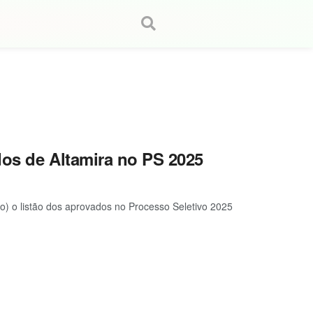
dos de Altamira no PS 2025
ro) o listão dos aprovados no Processo Seletivo 2025