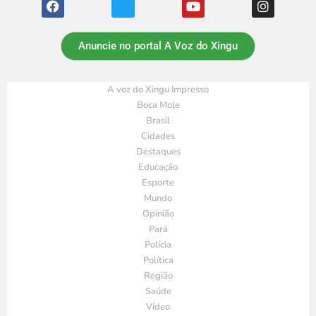
Anuncie no portal A Voz do Xingu
A voz do Xingu Impresso
Boca Mole
Brasil
Cidades
Destaques
Educação
Esporte
Mundo
Opinião
Pará
Polícia
Política
Região
Saúde
Vídeo