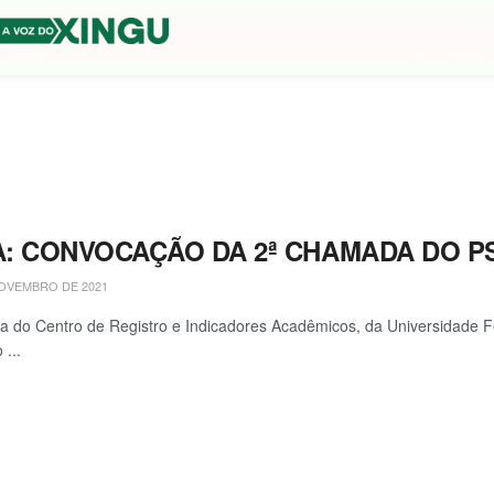
: CONVOCAÇÃO DA 2ª CHAMADA DO PSE
OVEMBRO DE 2021
ra do Centro de Registro e Indicadores Acadêmicos, da Universidade 
 ...