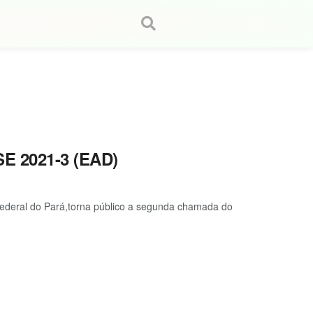
 2021-3 (EAD)
Federal do Pará,torna público a segunda chamada do