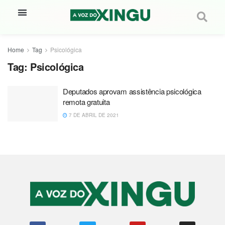
Home
Tag
Psicológica
Tag:
Psicológica
Deputados aprovam assistência psicológica
remota gratuita
7 DE ABRIL DE 2021