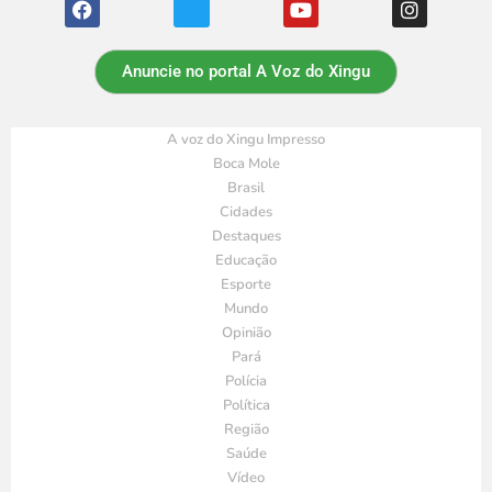
Anuncie no portal A Voz do Xingu
A voz do Xingu Impresso
Boca Mole
Brasil
Cidades
Destaques
Educação
Esporte
Mundo
Opinião
Pará
Polícia
Política
Região
Saúde
Vídeo