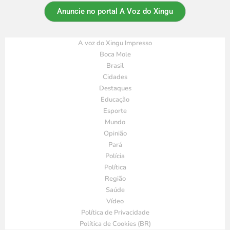
Anuncie no portal A Voz do Xingu
A voz do Xingu Impresso
Boca Mole
Brasil
Cidades
Destaques
Educação
Esporte
Mundo
Opinião
Pará
Polícia
Política
Região
Saúde
Vídeo
Política de Privacidade
Política de Cookies (BR)