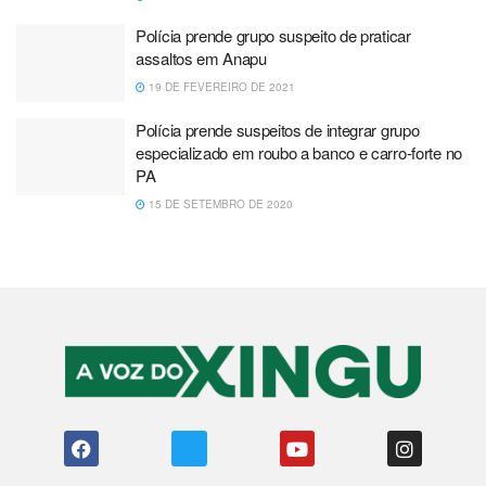
Polícia prende grupo suspeito de praticar
assaltos em Anapu
19 DE FEVEREIRO DE 2021
Polícia prende suspeitos de integrar grupo
especializado em roubo a banco e carro-forte no
PA
15 DE SETEMBRO DE 2020