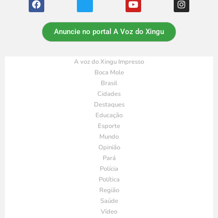
Anuncie no portal A Voz do Xingu
A voz do Xingu Impresso
Boca Mole
Brasil
Cidades
Destaques
Educação
Esporte
Mundo
Opinião
Pará
Polícia
Política
Região
Saúde
Vídeo