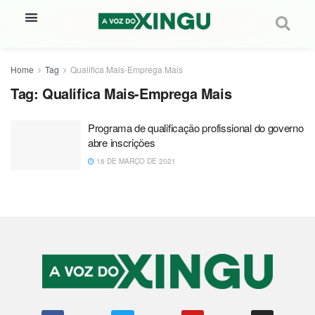
Home
Tag
Qualifica Mais-Emprega Mais
Tag:
Qualifica Mais-Emprega Mais
Programa de qualificação profissional do governo
abre inscrições
16 DE MARÇO DE 2021