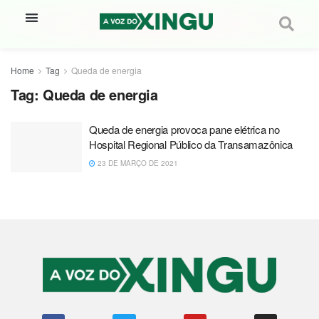
Home
Tag
Queda de energia
Tag:
Queda de energia
Queda de energia provoca pane elétrica no
Hospital Regional Público da Transamazônica
23 DE MARÇO DE 2021