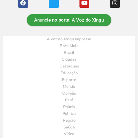
Anuncie no portal A Voz do Xingu
A voz do Xingu Impresso
Boca Mole
Brasil
Cidades
Destaques
Educação
Esporte
Mundo
Opinião
Pará
Polícia
Política
Região
Saúde
Vídeo