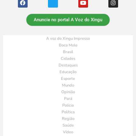
Anuncie no portal A Voz do Xingu
A voz do Xingu Impresso
Boca Mole
Brasil
Cidades
Destaques
Educação
Esporte
Mundo
Opinião
Pará
Polícia
Política
Região
Saúde
Vídeo