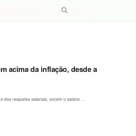
m acima da inflação, desde a
dos reajustes salariais, exceto o salário ...