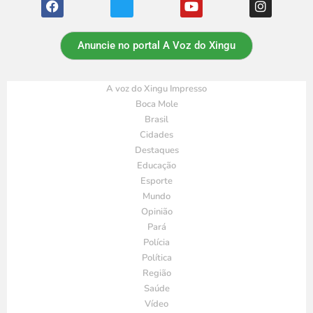
Anuncie no portal A Voz do Xingu
A voz do Xingu Impresso
Boca Mole
Brasil
Cidades
Destaques
Educação
Esporte
Mundo
Opinião
Pará
Polícia
Política
Região
Saúde
Vídeo