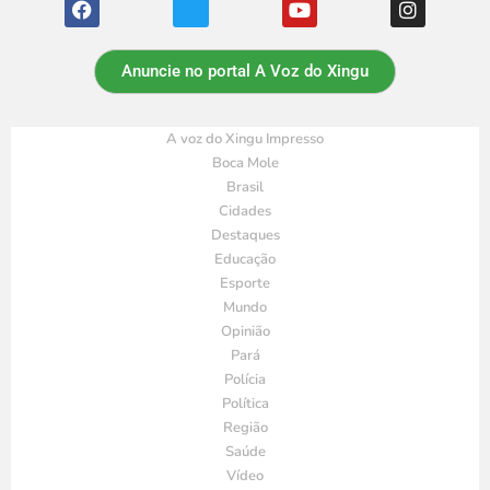
Anuncie no portal A Voz do Xingu
A voz do Xingu Impresso
Boca Mole
Brasil
Cidades
Destaques
Educação
Esporte
Mundo
Opinião
Pará
Polícia
Política
Região
Saúde
Vídeo