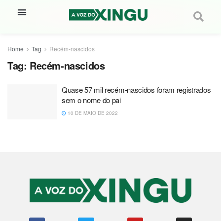
Home
Tag
Recém-nascidos
Tag:
Recém-nascidos
Quase 57 mil recém-nascidos foram registrados
sem o nome do pai
10 DE MAIO DE 2022