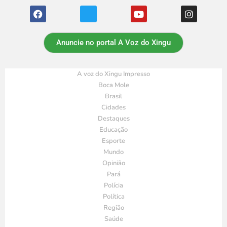
Anuncie no portal A Voz do Xingu
A voz do Xingu Impresso
Boca Mole
Brasil
Cidades
Destaques
Educação
Esporte
Mundo
Opinião
Pará
Polícia
Política
Região
Saúde