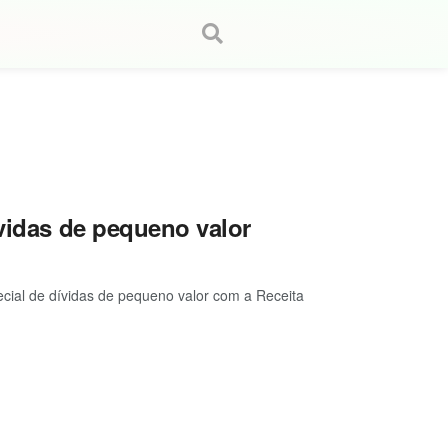
ívidas de pequeno valor
cial de dívidas de pequeno valor com a Receita