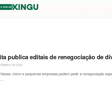
ita publica editais de renegociação de d
TEMBRO DE 2022
físicas, micro e pequenas empresas podem pedir a renegociação espe
...