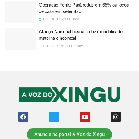
Operação Fênix: Pará reduz em 65% os focos
de calor em setembro
4 DE OUTUBRO DE 2021
Aliança Nacional busca reduzir mortalidade
materna e neonatal
17 DE SETEMBRO DE 2021
Anuncie no portal A Voz do Xingu