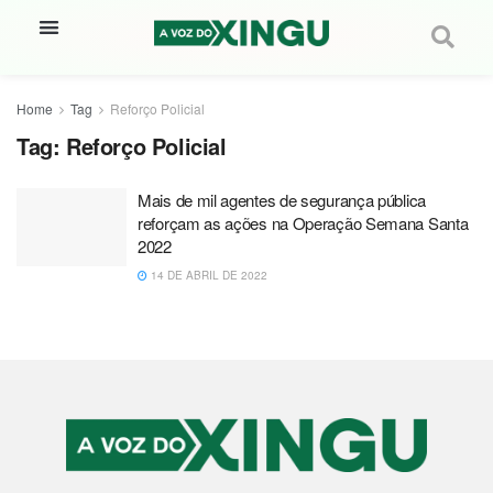
Home
Tag
Reforço Policial
Tag:
Reforço Policial
Mais de mil agentes de segurança pública
reforçam as ações na Operação Semana Santa
2022
14 DE ABRIL DE 2022