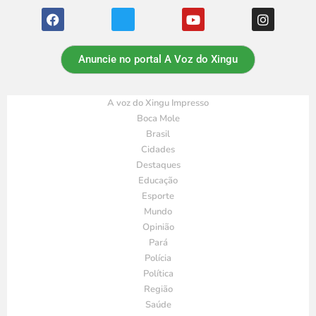
Anuncie no portal A Voz do Xingu
A voz do Xingu Impresso
Boca Mole
Brasil
Cidades
Destaques
Educação
Esporte
Mundo
Opinião
Pará
Polícia
Política
Região
Saúde