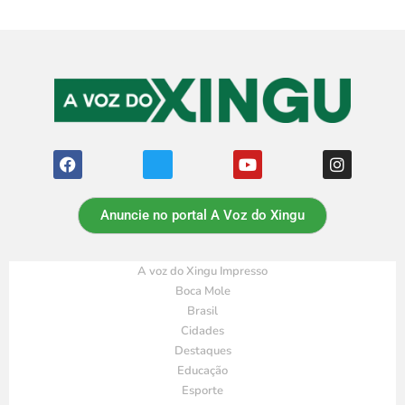
Anuncie no portal A Voz do Xingu
A voz do Xingu Impresso
Boca Mole
Brasil
Cidades
Destaques
Educação
Esporte